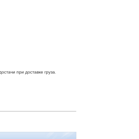
остачи при доставке груза.